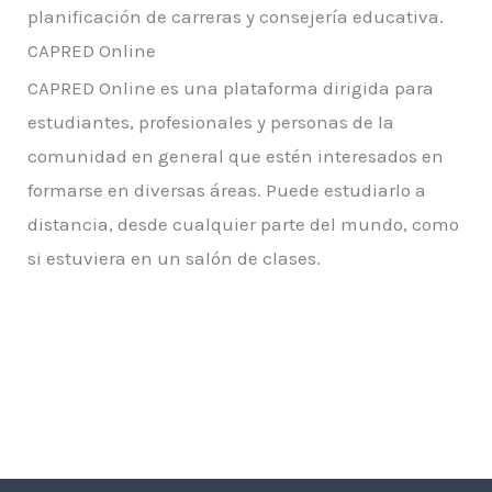
planificación de carreras y consejería educativa.
CAPRED Online
CAPRED Online es una plataforma dirigida para
estudiantes, profesionales y personas de la
comunidad en general que estén interesados en
formarse en diversas áreas. Puede estudiarlo a
distancia, desde cualquier parte del mundo, como
si estuviera en un salón de clases.