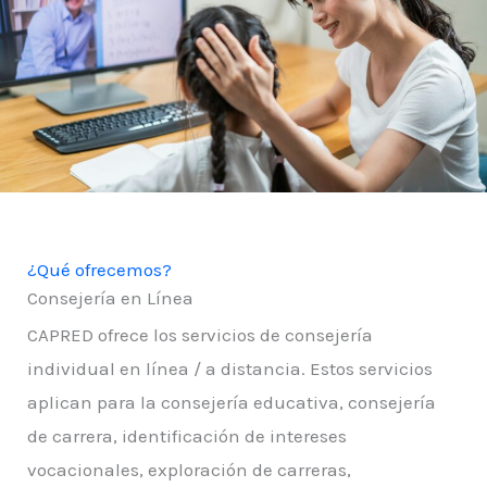
¿Qué ofrecemos?
Consejería en Línea
CAPRED ofrece los servicios de consejería
individual en línea / a distancia. Estos servicios
aplican para la consejería educativa, consejería
de carrera, identificación de intereses
vocacionales, exploración de carreras,